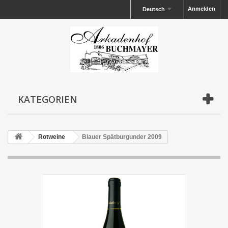
Anmelden
Deutsch
KATEGORIEN
Rotweine
Blauer Spätburgunder 2009