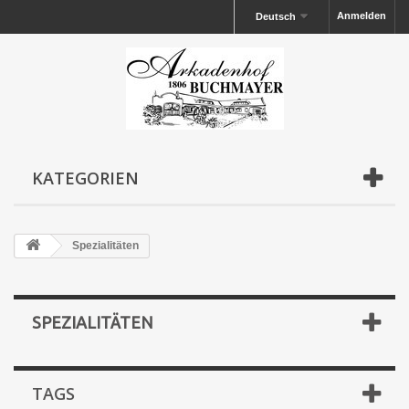
Anmelden
Deutsch
KATEGORIEN
Spezialitäten
SPEZIALITÄTEN
TAGS