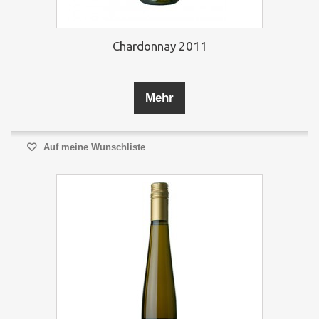
Chardonnay 2011
Mehr
Auf meine Wunschliste