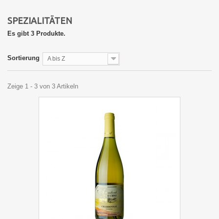
SPEZIALITÄTEN
Es gibt 3 Produkte.
Sortierung
A bis Z
Zeige 1 - 3 von 3 Artikeln