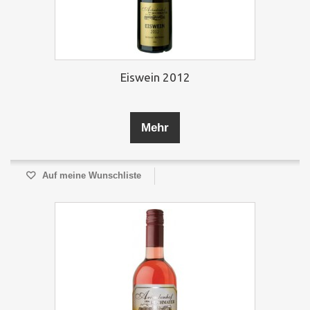
Eiswein 2012
Mehr
Auf meine Wunschliste