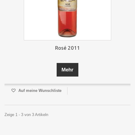
Rosé 2011
Mehr
Auf meine Wunschliste
Zeige 1 - 3 von 3 Artikeln