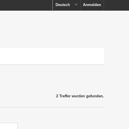
Deutsch
Anmelden
2 Treffer wurden gefunden.