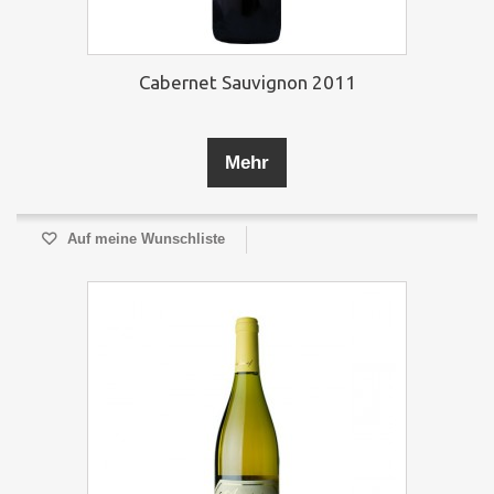
Cabernet Sauvignon 2011
Mehr
Auf meine Wunschliste