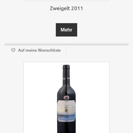
Zweigelt 2011
Mehr
Auf meine Wunschliste