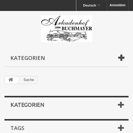
Anmelden
Deutsch
KATEGORIEN
Suche
KATEGORIEN
TAGS