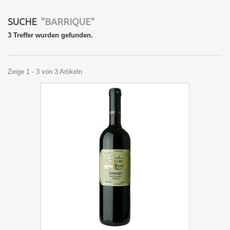
SUCHE
"BARRIQUE"
3 Treffer wurden gefunden.
Zeige 1 - 3 von 3 Artikeln