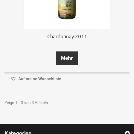
Chardonnay 2011
Mehr
Auf meine Wunschliste
Zeige 1 - 3 von 3 Artikeln
Kategorien